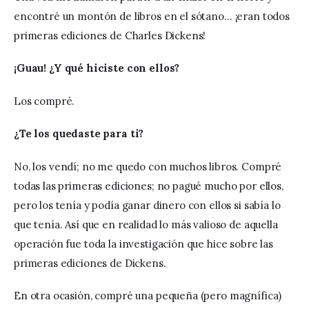
encontré un montón de libros en el sótano… ¡eran todos 
primeras ediciones de Charles Dickens! 
¡Guau! 
¿
Y qué hiciste con ellos? 
Los compré.
¿
Te los quedaste para ti?
No, los vendí; no me quedo con muchos libros. Compré 
todas las primeras ediciones; no pagué mucho por ellos, 
pero los tenía y podía ganar dinero con ellos si sabía lo 
que tenía. Así que en realidad lo más valioso de aquella 
operación fue toda la investigación que hice sobre las 
primeras ediciones de Dickens.
En otra ocasión, compré una pequeña (pero magnífica) 