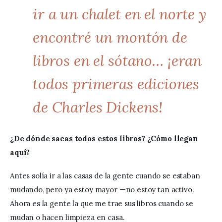
ir a un chalet en el norte y
encontré un montón de
libros en el sótano… ¡eran
todos primeras ediciones
de Charles Dickens!
¿De dónde sacas todos estos libros? ¿Cómo llegan 
aquí?
Antes solía ir a las casas de la gente cuando se estaban 
mudando, pero ya estoy mayor —no estoy tan activo. 
Ahora es la gente la que me trae sus libros cuando se 
mudan o hacen limpieza en casa. 