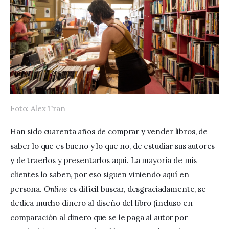
Foto: Alex Tran
Han sido cuarenta años de comprar y vender libros, de 
saber lo que es bueno y lo que no, de estudiar sus autores 
y de traerlos y presentarlos aquí. La mayoría de mis 
clientes lo saben, por eso siguen viniendo aquí en 
persona. 
Online
 es difícil buscar, desgraciadamente, se 
dedica mucho dinero al diseño del libro (incluso en 
comparación al dinero que se le paga al autor por 