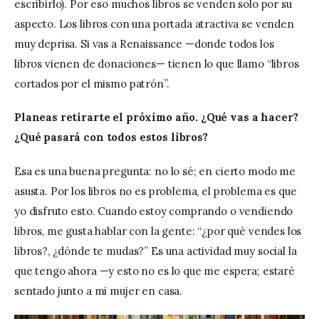
escribirlo). Por eso muchos libros se venden solo por su 
aspecto. Los libros con una portada atractiva se venden 
muy deprisa. Si vas a Renaissance —donde todos los 
libros vienen de donaciones— tienen lo que llamo “libros 
cortados por el mismo patrón”.
Planeas retirarte el próximo año. ¿Qué vas a hacer? 
¿Qué pasará con todos estos libros?
Esa es una buena pregunta: no lo sé; en cierto modo me 
asusta. Por los libros no es problema, el problema es que 
yo disfruto esto. Cuando estoy comprando o vendiendo 
libros, me gusta hablar con la gente: “¿por qué vendes los 
libros?, ¿dónde te mudas?” Es una actividad muy social la 
que tengo ahora —y esto no es lo que me espera; estaré 
sentado junto a mi mujer en casa.