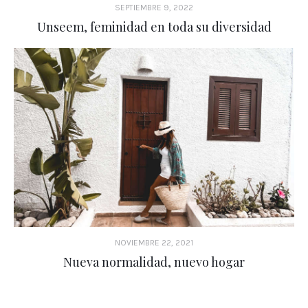
SEPTIEMBRE 9, 2022
Unseem, feminidad en toda su diversidad
NOVIEMBRE 22, 2021
Nueva normalidad, nuevo hogar