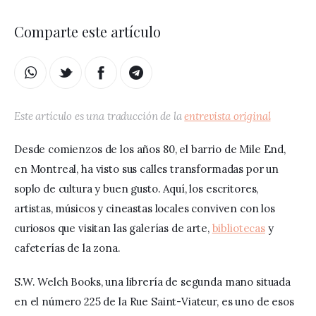
Comparte este artículo
Este artículo es una traducción de la
entrevista original
Desde comienzos de los años 80, el barrio de Mile End, 
en Montreal, ha visto sus calles transformadas por un 
soplo de cultura y buen gusto. Aquí, los escritores, 
artistas, músicos y cineastas locales conviven con los 
curiosos que visitan las galerías de arte, 
bibliotecas
 y 
cafeterías de la zona.
S.W. Welch Books, una librería de segunda mano situada 
en el número 225 de la Rue Saint-Viateur, es uno de esos 