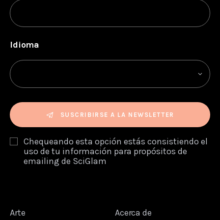
Idioma
SUSCRIBIRSE A LA NEWSLETTER
Chequeando esta opción estás consistiendo el
uso de tu información para propósitos de
emailing de SciGlam
Arte
Acerca de