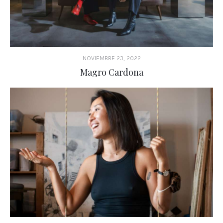
NOVIEMBRE 23, 2022
Magro Cardona