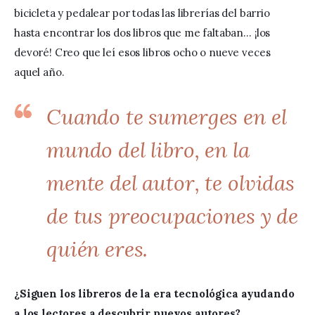
bicicleta y pedalear por todas las librerías del barrio 
hasta encontrar los dos libros que me faltaban… ¡los 
devoré! Creo que leí esos libros ocho o nueve veces 
aquel año. 
Cuando te sumerges en el
mundo del libro, en la
mente del autor, te olvidas
de tus preocupaciones y de
quién eres.
¿
Siguen los libreros de la era tecnológica ayudando 
a los lectores a descubrir nuevos autores?