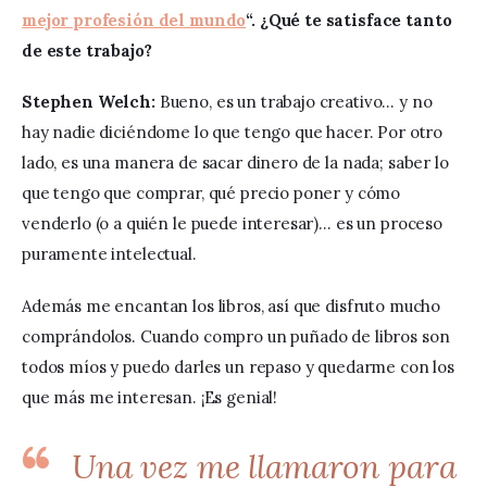
mejor profesión del mundo
“. ¿Qué te satisface tanto 
de este trabajo?
Stephen Welch:
 Bueno, es un trabajo creativo… y no 
hay nadie diciéndome lo que tengo que hacer. Por otro 
lado, es una manera de sacar dinero de la nada; saber lo 
que tengo que comprar, qué precio poner y cómo 
venderlo (o a quién le puede interesar)… es un proceso 
puramente intelectual. 
Además me encantan los libros, así que disfruto mucho 
comprándolos. Cuando compro un puñado de libros son 
todos míos y puedo darles un repaso y quedarme con los 
que más me interesan. ¡Es genial!  
Una vez me llamaron para