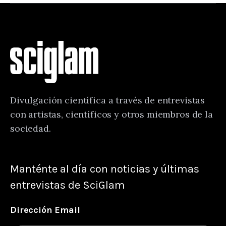
Divulgación científica a través de entrevistas
con artistas, científicos y otros miembros de la
sociedad.
Manténte al día con noticias y últimas
entrevistas de SciGlam
Dirección Email