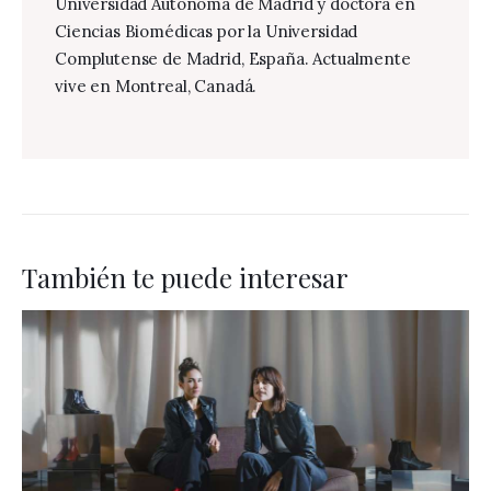
Universidad Autónoma de Madrid y doctora en
Ciencias Biomédicas por la Universidad
Complutense de Madrid, España. Actualmente
vive en Montreal, Canadá.
También te puede interesar