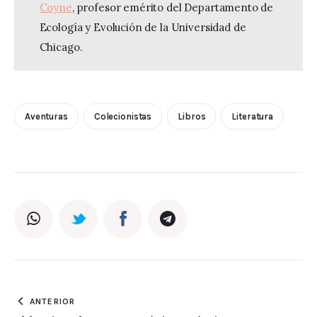
Coyne
, profesor emérito del Departamento de 
Ecología y Evolución de la Universidad de 
Chicago.
Aventuras
Colecionistas
Libros
Literatura
ANTERIOR