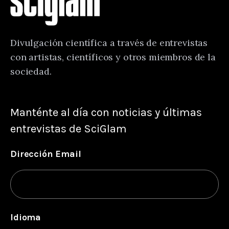
Divulgación científica a través de entrevistas
con artistas, científicos y otros miembros de la
sociedad.
Manténte al día con noticias y últimas
entrevistas de SciGlam
Dirección Email
Idioma