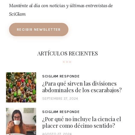
Manténte al día con noticias y últimas entrevistas de
SciGlam
RECIBIR NEWSLETTER
ARTÍCULOS RECIENTES
SCIGLAM RESPONDE
¿Para qué sirven las divisiones
abdominales de los escarabajos?
SEPTIEMBRE 27, 2024
SCIGLAM RESPONDE
¿Por qué no incluye la ciencia el
placer como décimo sentido?
AGOSTO 27, 2024