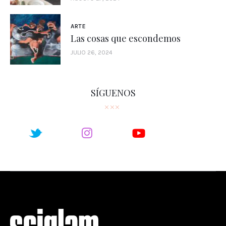
ARTE
Las cosas que escondemos
JULIO 26, 2024
SÍGUENOS