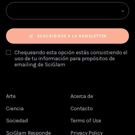
SUSCRIBIRSE A LA NEWSLETTER
Chequeando esta opción estás consistiendo el
uso de tu información para propósitos de
emailing de SciGlam
Arte
Acerca de
Ciencia
Contacto
Sociedad
Terms of Use
SciGlam Responde
Privacy Policy