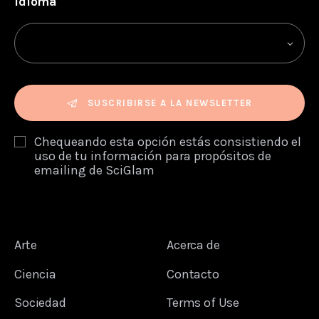
Idioma
SUSCRIBIRSE A LA NEWSLETTER
Chequeando esta opción estás consistiendo el
uso de tu información para propósitos de
emailing de SciGlam
Arte
Acerca de
Ciencia
Contacto
Sociedad
Terms of Use