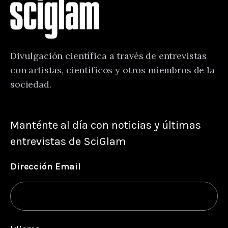
Divulgación científica a través de entrevistas
con artistas, científicos y otros miembros de la
sociedad.
Manténte al día con noticias y últimas
entrevistas de SciGlam
Dirección Email