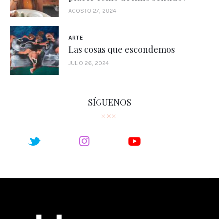
AGOSTO 27, 2024
ARTE
Las cosas que escondemos
JULIO 26, 2024
SÍGUENOS