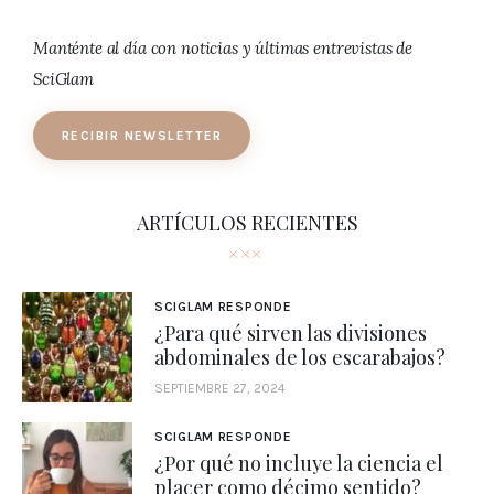
Manténte al día con noticias y últimas entrevistas de
SciGlam
RECIBIR NEWSLETTER
ARTÍCULOS RECIENTES
SCIGLAM RESPONDE
¿Para qué sirven las divisiones
abdominales de los escarabajos?
SEPTIEMBRE 27, 2024
SCIGLAM RESPONDE
¿Por qué no incluye la ciencia el
placer como décimo sentido?