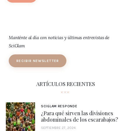
Manténte al día con noticias y últimas entrevistas de
SciGlam
RECIBIR NEWSLETTER
ARTÍCULOS RECIENTES
SCIGLAM RESPONDE
¿Para qué sirven las divisiones
abdominales de los escarabajos?
SEPTIEMBRE 27, 2024