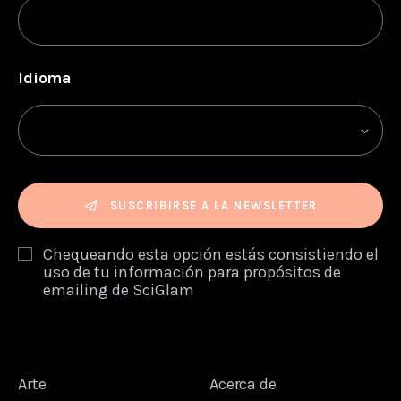
Idioma
SUSCRIBIRSE A LA NEWSLETTER
Chequeando esta opción estás consistiendo el
uso de tu información para propósitos de
emailing de SciGlam
Arte
Acerca de