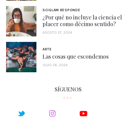
SCIGLAM RESPONDE
¿Por qué no incluye la ciencia el
placer como décimo sentido?
AGOSTO 27, 2024
ARTE
Las cosas que escondemos
JULIO 26, 2024
SÍGUENOS