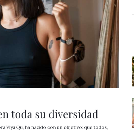
n toda su diversidad
ra Viya Qu, ha nacido con un objetivo: que todos,