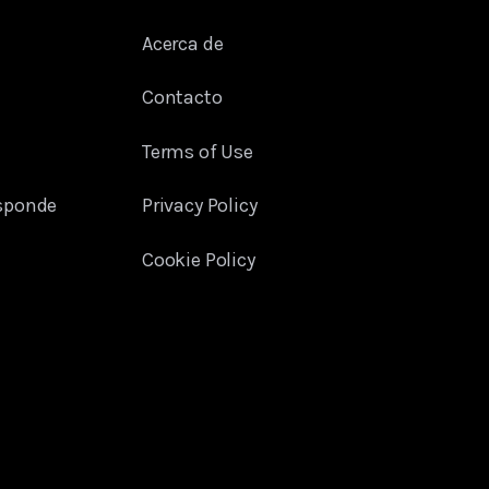
Acerca de
Contacto
Terms of Use
sponde
Privacy Policy
Cookie Policy