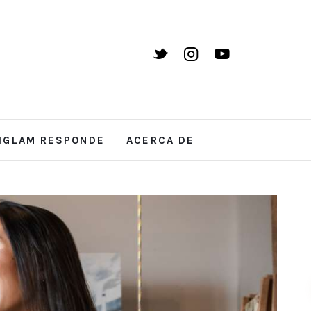
IGLAM RESPONDE
ACERCA DE
CIENCIA
SOCIEDAD
SCIGLAM RESPONDE
AC