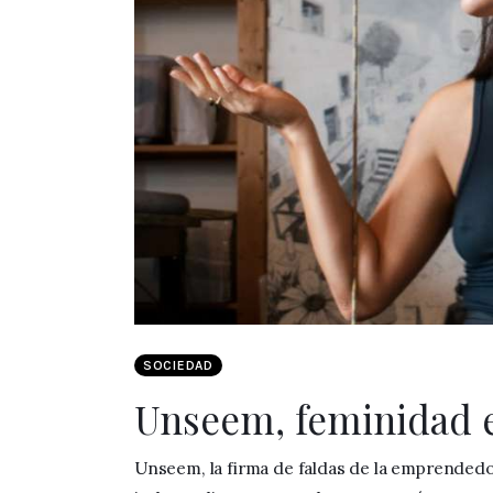
SOCIEDAD
Unseem, feminidad e
Unseem, la firma de faldas de la emprendedo