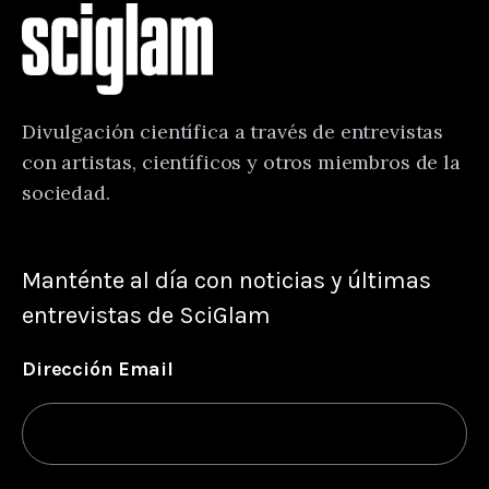
Divulgación científica a través de entrevistas
con artistas, científicos y otros miembros de la
sociedad.
Manténte al día con noticias y últimas
entrevistas de SciGlam
Dirección Email