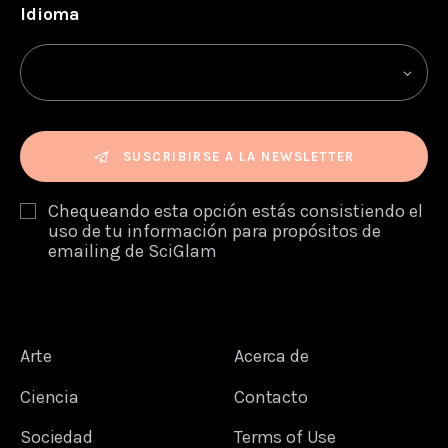
Idioma
SUSCRIBIRSE A LA NEWSLETTER
Chequeando esta opción estás consistiendo el
uso de tu información para propósitos de
emailing de SciGlam
Arte
Acerca de
Ciencia
Contacto
Sociedad
Terms of Use