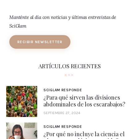
Manténte al día con noticias y últimas entrevistas de
SciGlam
RECIBIR NEWSLETTER
ARTÍCULOS RECIENTES
SCIGLAM RESPONDE
¿Para qué sirven las divisiones
abdominales de los escarabajos?
SEPTIEMBRE 27, 2024
SCIGLAM RESPONDE
¿Por qué no incluye la ciencia el